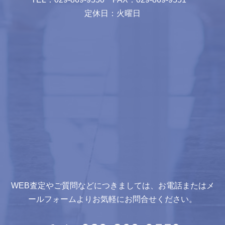
定休日：火曜日
WEB査定やご質問などにつきましては、お電話またはメ
ールフォームよりお気軽にお問合せください。