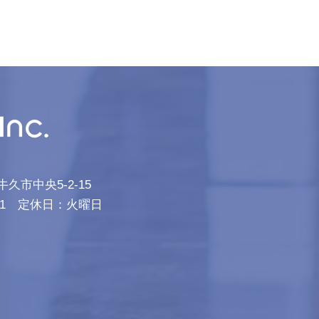
牛久市中央5-2-15
9-9551 定休日：火曜日