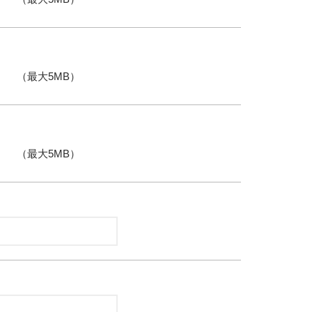
（最大5MB）
（最大5MB）