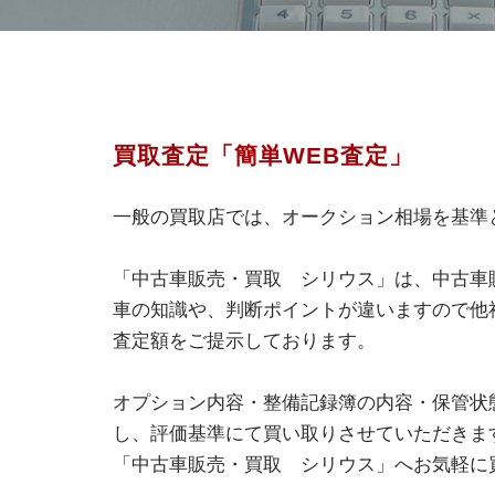
買取査定「簡単WEB査定」
一般の買取店では、オークション相場を基準
「中古車販売・買取 シリウス」は、中古車
車の知識や、判断ポイントが違いますので他
査定額をご提示しております。
オプション内容・整備記録簿の内容・保管状
し、評価基準にて買い取りさせていただきま
「中古車販売・買取 シリウス」へお気軽に