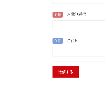
お電話番号
必須
ご住所
任意