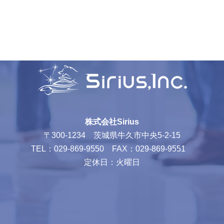
株式会社Sirius
〒300-1234 茨城県牛久市中央5-2-15
TEL：029-869-9550 FAX：029-869-9551
定休日：火曜日