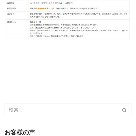
お客様の声