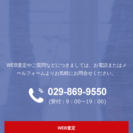
WEB査定やご質問などにつきましては、お電話またはメ
ールフォームよりお気軽にお問合せください。
WEB査定