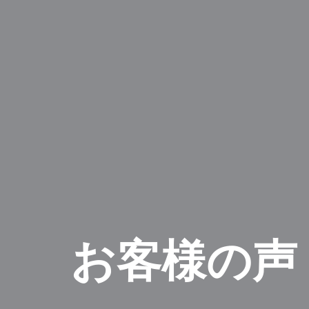
お客様の声