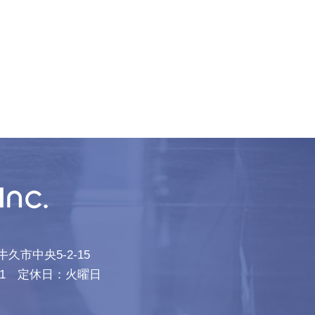
牛久市中央5-2-15
9-9551 定休日：火曜日