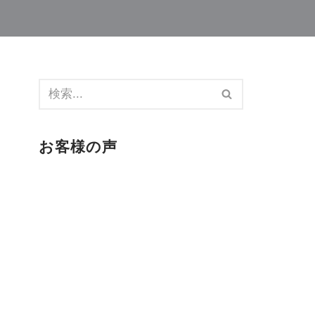
お客様の声