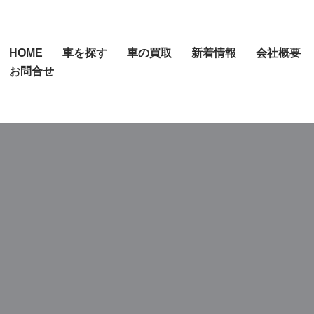
HOME
車を探す
車の買取
新着情報
会社概要
お問合せ