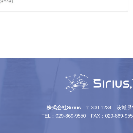
株式会社Sirius
〒300-1234 茨城県
TEL：029-869-9550 FAX：029-86