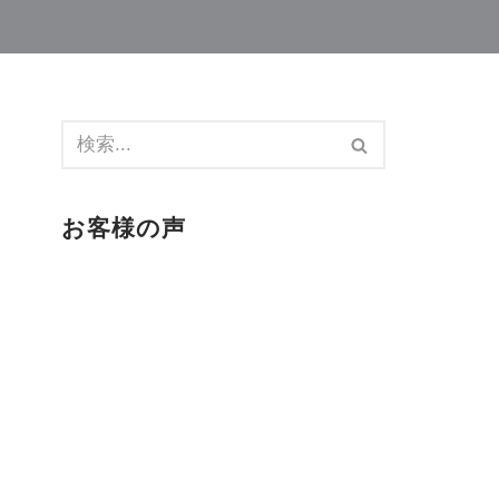
お客様の声