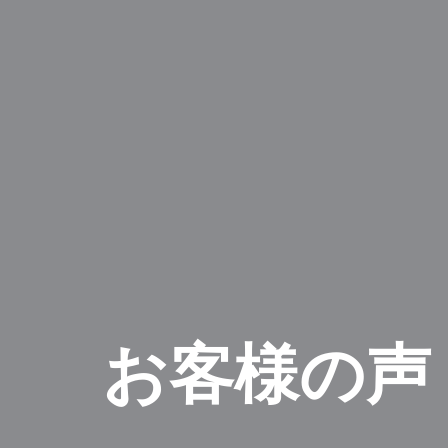
お客様の声