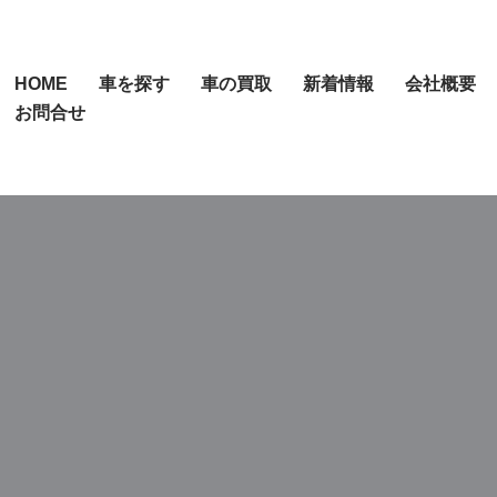
HOME
車を探す
車の買取
新着情報
会社概要
お問合せ