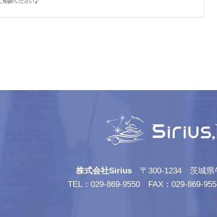
株式会社Sirius
〒300-1234 茨城県
TEL：029-869-9550 FAX：029-86