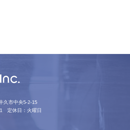
牛久市中央5-2-15
9-9551 定休日：火曜日