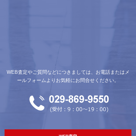
WEB査定やご質問などにつきましては、お電話またはメ
ールフォームよりお気軽にお問合せください。