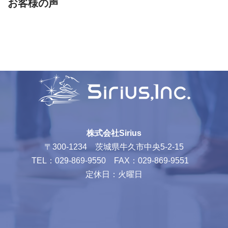
お客様の声
株式会社Sirius
〒300-1234 茨城県牛久市中央5-2-15
TEL：029-869-9550 FAX：029-869-9551
定休日：火曜日