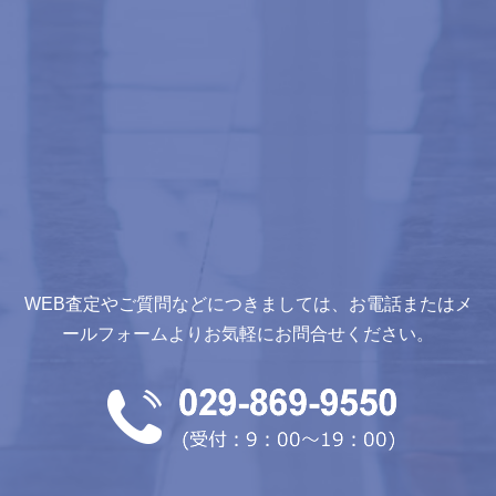
WEB査定やご質問などにつきましては、お電話またはメ
ールフォームよりお気軽にお問合せください。