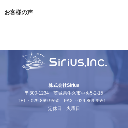
お客様の声
株式会社Sirius
〒300-1234 茨城県牛久市中央5-2-15
TEL：029-869-9550 FAX：029-869-9551
定休日：火曜日